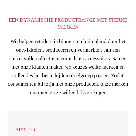
EEN DYNAMISCHE PRODUCTRANGE MET STERKE
MERKEN
Wij helpen retailers in binnen- en buitenland door het
ontwikkelen, produceren en vermarkten van een
succesvolle collectie beenmode en accessoires. Samen
met onze klanten maken we keuzes welke merken en
collecties het beste bij hun doelgroep passen. Zodat
consumenten blij zijn met onze producten, onze merken
omarmen en ze willen blijven kopen.
APOLLO