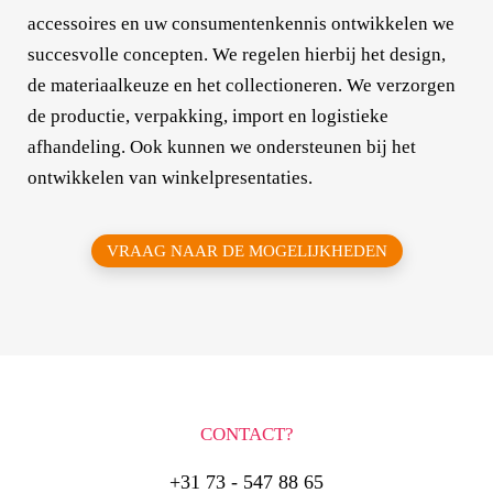
accessoires en uw consumentenkennis ontwikkelen we
succesvolle concepten. We regelen hierbij het design,
de materiaalkeuze en het collectioneren. We verzorgen
de productie, verpakking, import en logistieke
afhandeling. Ook kunnen we ondersteunen bij het
ontwikkelen van winkelpresentaties.
VRAAG NAAR DE MOGELIJKHEDEN
CONTACT?
+31 73 - 547 88 65