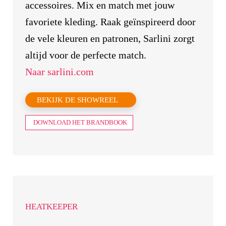
accessoires. Mix en match met jouw
favoriete kleding. Raak geïnspireerd door
de vele kleuren en patronen, Sarlini zorgt
altijd voor de perfecte match.
Naar sarlini.com
BEKIJK DE SHOWREEL
DOWNLOAD HET BRANDBOOK
HEATKEEPER