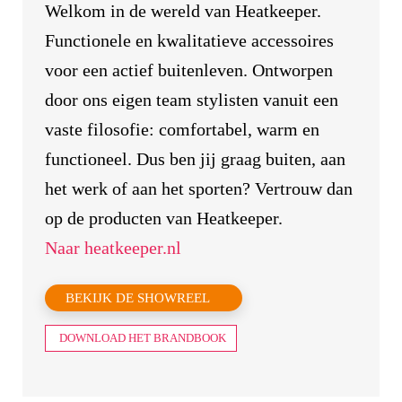
Welkom in de wereld van Heatkeeper.
Functionele en kwalitatieve accessoires
voor een actief buitenleven. Ontworpen
door ons eigen team stylisten vanuit een
vaste filosofie: comfortabel, warm en
functioneel. Dus ben jij graag buiten, aan
het werk of aan het sporten? Vertrouw dan
op de producten van Heatkeeper.
Naar heatkeeper.nl
BEKIJK DE SHOWREEL
DOWNLOAD HET BRANDBOOK