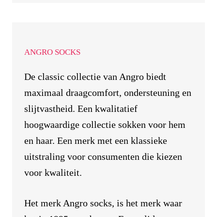
ANGRO SOCKS
De classic collectie van Angro biedt
maximaal draagcomfort, ondersteuning en
slijtvastheid. Een kwalitatief
hoogwaardige collectie sokken voor hem
en haar. Een merk met een klassieke
uitstraling voor consumenten die kiezen
voor kwaliteit.
Het merk Angro socks, is het merk waar