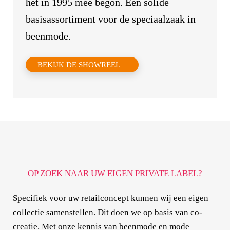
het in 1995 mee begon. Een solide
basisassortiment voor de speciaalzaak in
beenmode.
BEKIJK DE SHOWREEL
OP ZOEK NAAR UW EIGEN PRIVATE LABEL?
Specifiek voor uw retailconcept kunnen wij een eigen
collectie samenstellen. Dit doen we op basis van co-
creatie. Met onze kennis van beenmode en mode