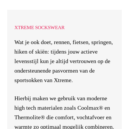
XTREME SOCKSWEAR
Wat je ook doet, rennen, fietsen, springen,
hiken of skiën: tijdens jouw actieve
levensstijl kun je altijd vertrouwen op de
ondersteunende pasvormen van de
sportsokken van Xtreme.
Hierbij maken we gebruik van moderne
high tech materialen zoals Coolmax® en
Thermolite® die comfort, vochtafvoer en
warmte zo optimaal mogelijk combineren.