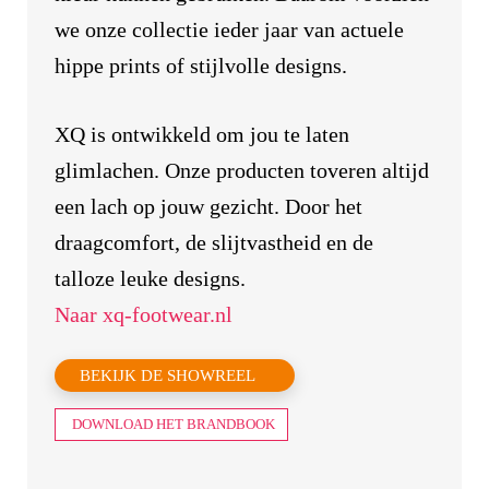
we onze collectie ieder jaar van actuele
hippe prints of stijlvolle designs.
XQ is ontwikkeld om jou te laten
glimlachen. Onze producten toveren altijd
een lach op jouw gezicht. Door het
draagcomfort, de slijtvastheid en de
talloze leuke designs.
Naar xq-footwear.nl
BEKIJK DE SHOWREEL
DOWNLOAD HET BRANDBOOK