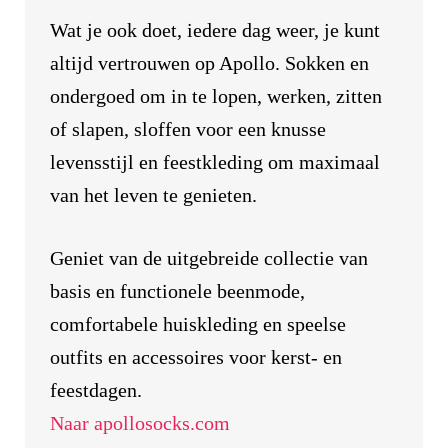
Wat je ook doet, iedere dag weer, je kunt
altijd vertrouwen op Apollo. Sokken en
ondergoed om in te lopen, werken, zitten
of slapen, sloffen voor een knusse
levensstijl en feestkleding om maximaal
van het leven te genieten.
Geniet van de uitgebreide collectie van
basis en functionele beenmode,
comfortabele huiskleding en speelse
outfits en accessoires voor kerst- en
feestdagen.
Naar apollosocks.com