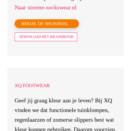
Naar xtreme-sockswear.nl
BEKIJK DE SHOWREEL
DOWNLOAD HET BRANDBOOK
XQ FOOTWEAR
Geef jij graag kleur aan je leven? Bij XQ
vinden we dat functionele tuinklompen,
regenlaarzen of zomerse slippers best wat
kleur kunnen gebruiken. Daarom voorzien