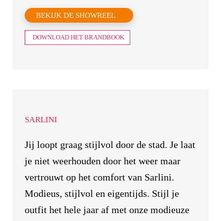
BEKIJK DE SHOWREEL
DOWNLOAD HET BRANDBOOK
SARLINI
Jij loopt graag stijlvol door de stad. Je laat
je niet weerhouden door het weer maar
vertrouwt op het comfort van Sarlini.
Modieus, stijlvol en eigentijds. Stijl je
outfit het hele jaar af met onze modieuze