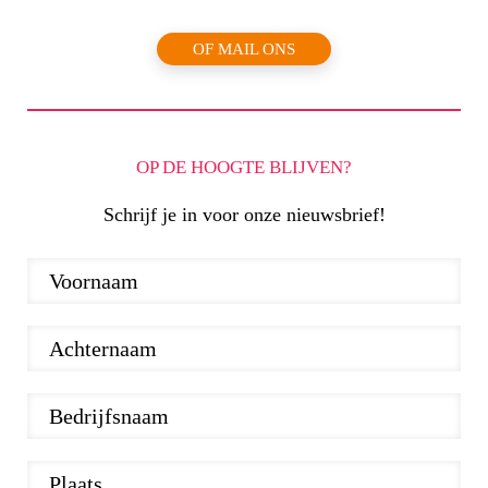
OF MAIL ONS
OP DE HOOGTE BLIJVEN?
Schrijf je in voor onze nieuwsbrief!