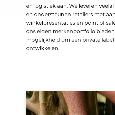
en logistiek aan. We leveren veelal
en ondersteunen retailers met aan
winkelpresentaties en point of sal
ons eigen merkenportfolio bieden
mogelijkheid om een private label c
ontwikkelen.