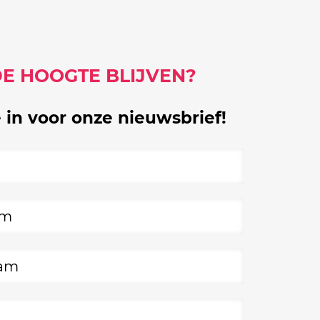
DE HOOGTE BLIJVEN?
e in voor onze nieuwsbrief!