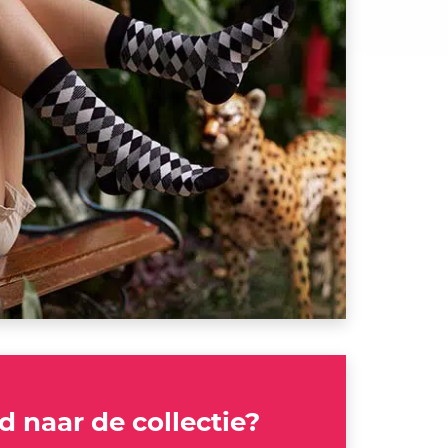
 naar de collectie?