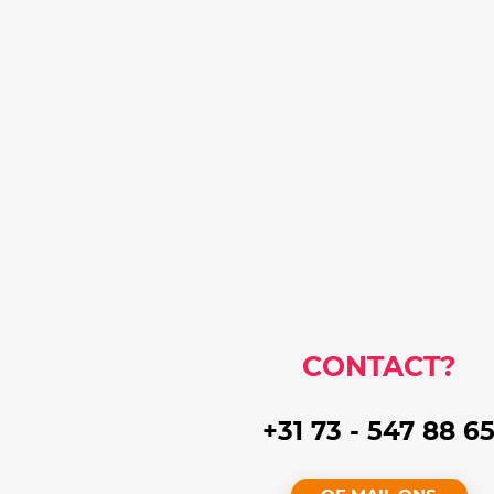
CONTACT?
+31 73 - 547 88 6