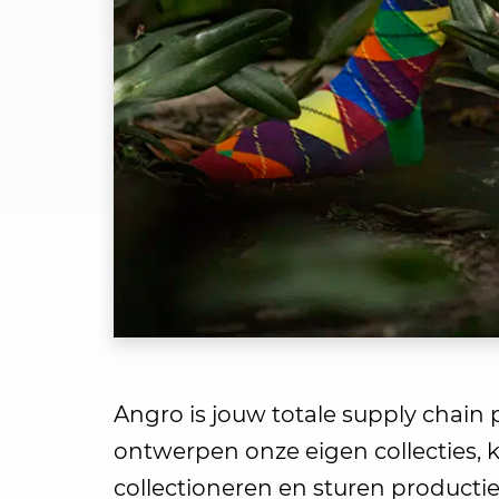
Angro is jouw totale supply chain 
ontwerpen onze eigen collecties, k
collectioneren en sturen productie