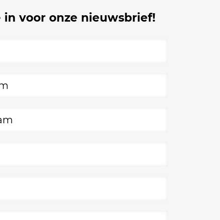
e in voor onze nieuwsbrief!