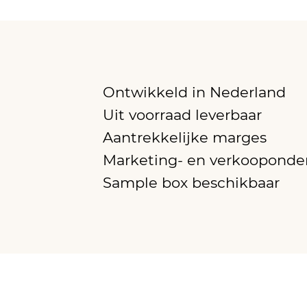
Ontwikkeld in Nederland
Uit voorraad leverbaar
Aantrekkelijke marges
Marketing- en verkooponde
Sample box beschikbaar