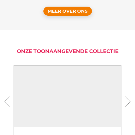
MEER OVER ONS
ONZE TOONAANGEVENDE COLLECTIE