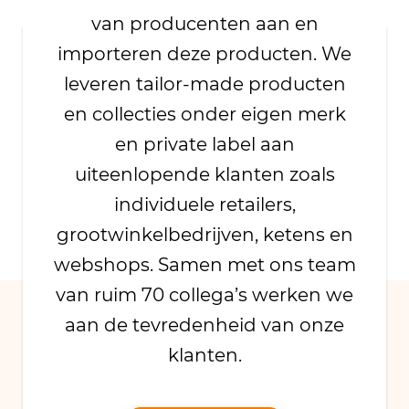
van producenten aan en
importeren deze producten. We
leveren tailor-made producten
en collecties onder eigen merk
en private label aan
uiteenlopende klanten zoals
individuele retailers,
grootwinkelbedrijven, ketens en
webshops. Samen met ons team
van ruim 70 collega’s werken we
aan de tevredenheid van onze
klanten.