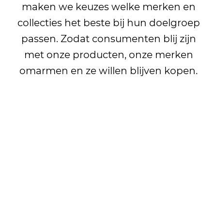
maken we keuzes welke merken en
collecties het beste bij hun doelgroep
passen. Zodat consumenten blij zijn
met onze producten, onze merken
omarmen en ze willen blijven kopen.