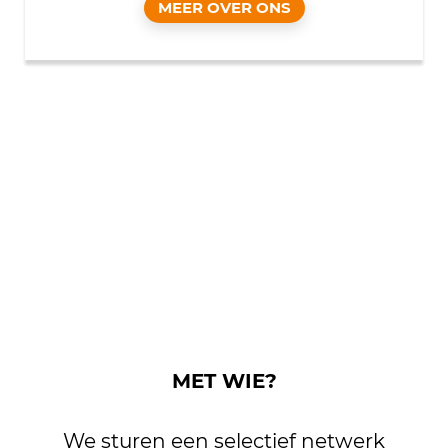
MEER OVER ONS
MET WIE?
We sturen een selectief netwerk