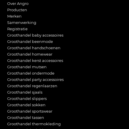
Over Angro
Producten
Merken
Samenwerking
Registratie
Groothandel baby accessoires
Groothandel beenmode
Groothandel handschoenen
Groothandel homewear
Groothandel kerst accessoires
Groothandel mutsen
Groothandel ondermode
Groothandel party accessoires
Groothandel regenlaarzen
Groothandel sjaals
Groothandel slippers
Groothandel sokken
Groothandel sportswear
Groothandel tassen
Groothandel thermokleding