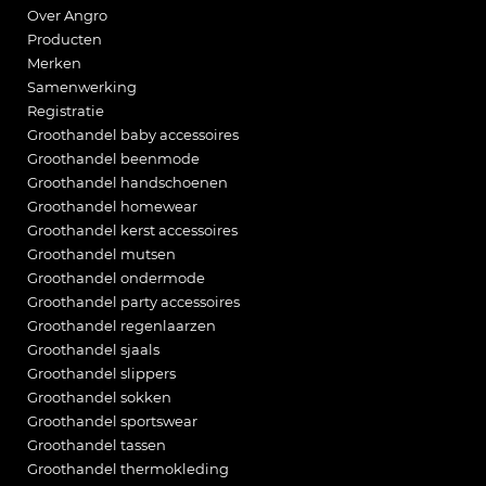
Over Angro
Producten
Merken
Samenwerking
Registratie
Groothandel baby accessoires
Groothandel beenmode
Groothandel handschoenen
Groothandel homewear
Groothandel kerst accessoires
Groothandel mutsen
Groothandel ondermode
Groothandel party accessoires
Groothandel regenlaarzen
Groothandel sjaals
Groothandel slippers
Groothandel sokken
Groothandel sportswear
Groothandel tassen
Groothandel thermokleding