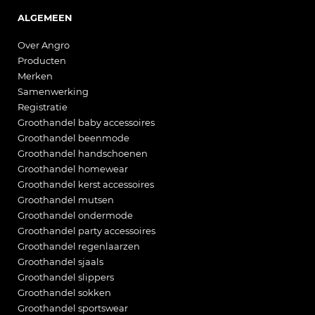
ALGEMEEN
Over Angro
Producten
Merken
Samenwerking
Registratie
Groothandel baby accessoires
Groothandel beenmode
Groothandel handschoenen
Groothandel homewear
Groothandel kerst accessoires
Groothandel mutsen
Groothandel ondermode
Groothandel party accessoires
Groothandel regenlaarzen
Groothandel sjaals
Groothandel slippers
Groothandel sokken
Groothandel sportswear