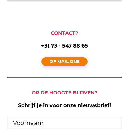
CONTACT?
+31 73 - 547 88 65
OF MAIL ONS
OP DE HOOGTE BLIJVEN?
Schrijf je in voor onze nieuwsbrief!