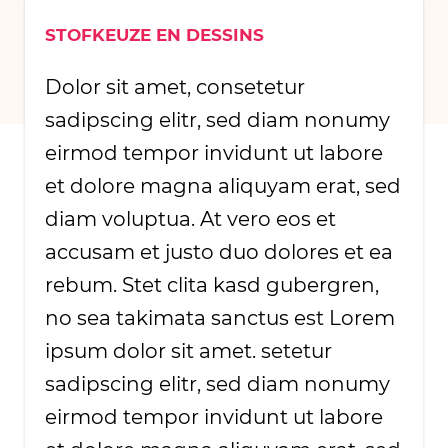
STOFKEUZE EN DESSINS
Dolor sit amet, consetetur
sadipscing elitr, sed diam nonumy
eirmod tempor invidunt ut labore
et dolore magna aliquyam erat, sed
diam voluptua. At vero eos et
accusam et justo duo dolores et ea
rebum. Stet clita kasd gubergren,
no sea takimata sanctus est Lorem
ipsum dolor sit amet. setetur
sadipscing elitr, sed diam nonumy
eirmod tempor invidunt ut labore