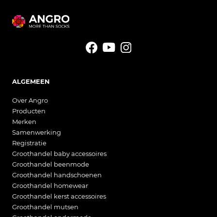
ALGEMEEN
Over Angro
Producten
Merken
Samenwerking
Registratie
Groothandel baby accessoires
Groothandel beenmode
Groothandel handschoenen
Groothandel homewear
Groothandel kerst accessoires
Groothandel mutsen