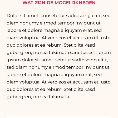
WAT ZIJN DE MOGELIJKHEDEN
Dolor sit amet, consetetur sadipscing elitr, sed
diam nonumy eirmod tempor invidunt ut
labore et dolore magna aliquyam erat, sed
diam voluptua. At vero eos et accusam et justo
duo dolores et ea rebum. Stet clita kasd
gubergren, no sea takimata sanctus est Lorem
ipsum dolor sit amet. setetur sadipscing elitr,
sed diam nonumy eirmod tempor invidunt ut
labore et dolore magna aliquyam erat, sed
diam voluptua. At vero eos et accusam et justo
duo dolores et ea rebum. Stet clita kasd
gubergren, no sea takimata.