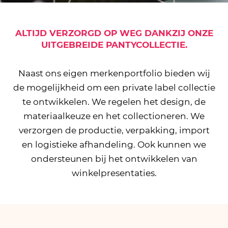
ALTIJD VERZORGD OP WEG DANKZIJ ONZE
UITGEBREIDE PANTYCOLLECTIE.
Naast ons eigen merkenportfolio bieden wij
de mogelijkheid om een private label collectie
te ontwikkelen. We regelen het design, de
materiaalkeuze en het collectioneren. We
verzorgen de productie, verpakking, import
en logistieke afhandeling. Ook kunnen we
ondersteunen bij het ontwikkelen van
winkelpresentaties.