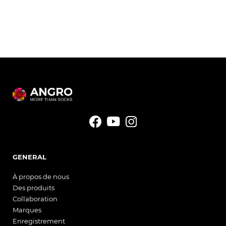
GENERAL
À propos de nous
Des produits
Collaboration
Marques
Enregistrement