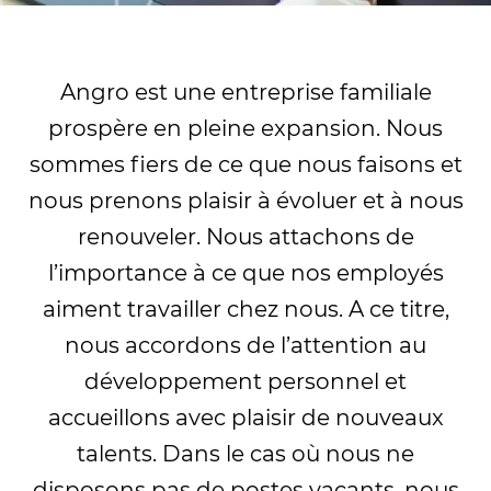
Angro est une entreprise familiale
prospère en pleine expansion. Nous
sommes fiers de ce que nous faisons et
nous prenons plaisir à évoluer et à nous
renouveler. Nous attachons de
l’importance à ce que nos employés
aiment travailler chez nous. A ce titre,
nous accordons de l’attention au
développement personnel et
accueillons avec plaisir de nouveaux
talents. Dans le cas où nous ne
disposons pas de postes vacants, nous