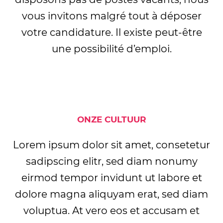
vous invitons malgré tout à déposer
votre candidature. Il existe peut-être
une possibilité d’emploi.
ONZE CULTUUR
Lorem ipsum dolor sit amet, consetetur
sadipscing elitr, sed diam nonumy
eirmod tempor invidunt ut labore et
dolore magna aliquyam erat, sed diam
voluptua. At vero eos et accusam et