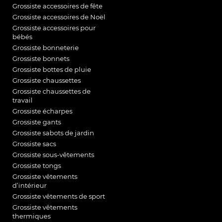
Grossiste accessoires de fête
Grossiste accessoires de Noël
Grossiste accessoires pour
bébés
Grossiste bonneterie
Grossiste bonnets
Grossiste bottes de pluie
Grossiste chaussettes
Grossiste chaussettes de
travail
Grossiste écharpes
Grossiste gants
Grossiste sabots de jardin
Grossiste sacs
Grossiste sous-vêtements
Grossiste tongs
Grossiste vêtements
d’intérieur
Grossiste vêtements de sport
Grossiste vêtements
thermiques