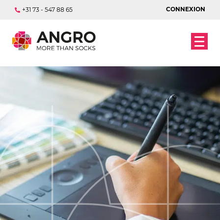
CONNEXION
+31 73 - 547 88 65