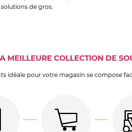
solutions de gros.
 LA MEILLEURE COLLECTION DE S
ts idéale pour votre magasin se compose fac