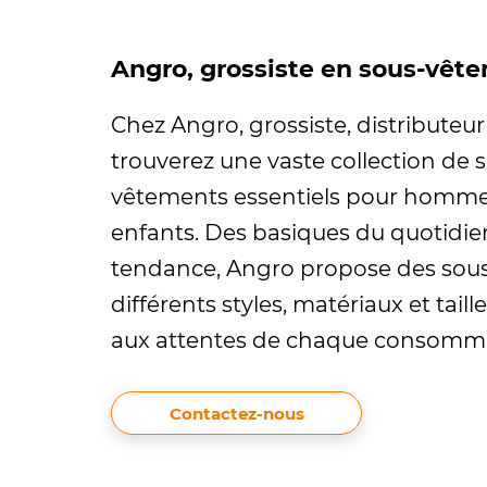
Angro, grossiste en sous-vêt
Chez Angro, grossiste, distributeur
trouverez une vaste collection de
vêtements essentiels pour homme
enfants. Des basiques du quotidien
tendance, Angro propose des sou
différents styles, matériaux et tail
aux attentes de chaque consomm
Contactez-nous