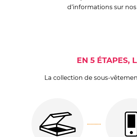
d’informations sur nos 
EN 5 ÉTAPES,
La collection de sous-vêtemen