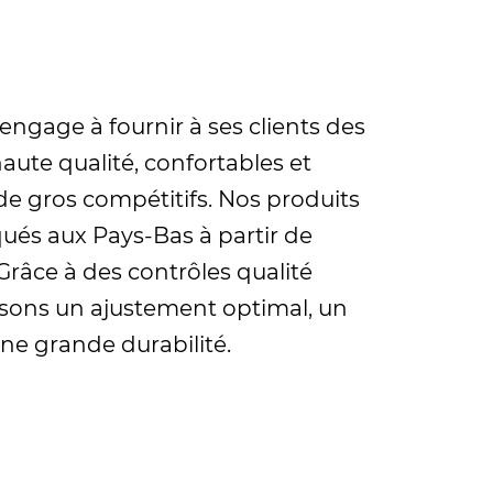
engage à fournir à ses clients des
ute qualité, confortables et
de gros compétitifs. Nos produits
qués aux Pays-Bas à partir de
Grâce à des contrôles qualité
issons un ajustement optimal, un
ne grande durabilité.