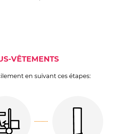
OUS-VÊTEMENTS
ilement en suivant ces étapes: