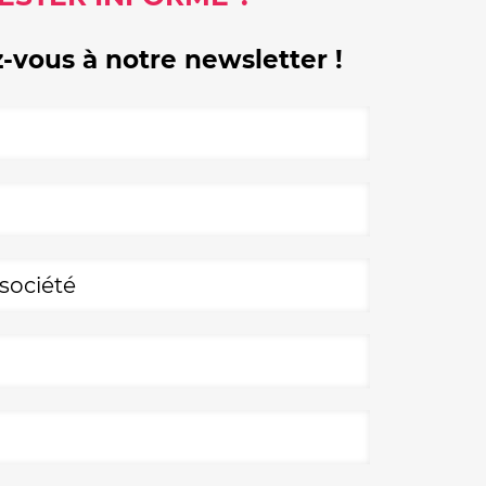
z-vous à notre newsletter !