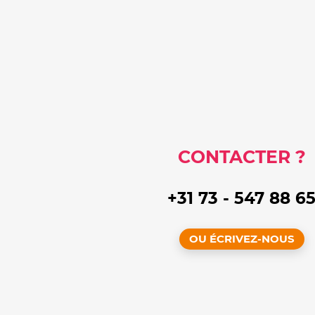
CONTACTER ?
+31 73 - 547 88 6
OU ÉCRIVEZ-NOUS