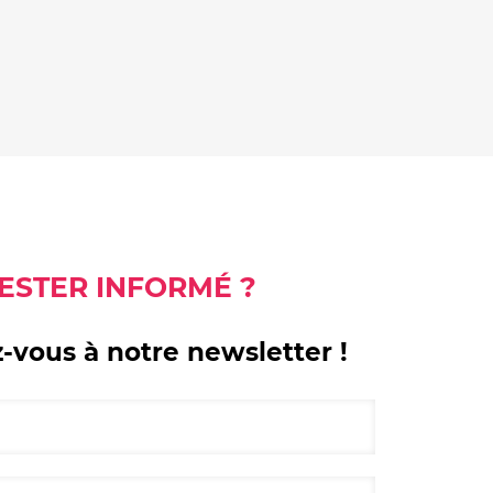
ESTER INFORMÉ ?
z-vous à notre newsletter !