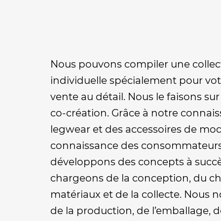
Nous pouvons compiler une collec
individuelle spécialement pour vo
vente au détail. Nous le faisons sur
co-création. Grâce à notre connai
legwear et des accessoires de mod
connaissance des consommateurs
développons des concepts à succ
chargeons de la conception, du ch
matériaux et de la collecte. Nous
de la production, de l’emballage, d