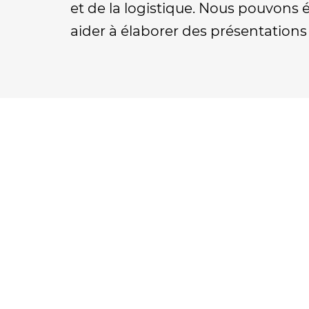
et de la logistique. Nous pouvons
aider à élaborer des présentation