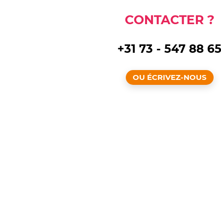
CONTACTER ?
+31 73 - 547 88 6
OU ÉCRIVEZ-NOUS