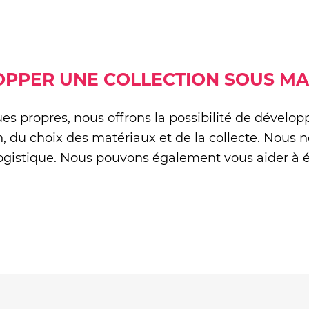
PPER UNE COLLECTION SOUS MA
es propres, nous offrons la possibilité de dévelo
 du choix des matériaux et de la collecte. Nous 
 logistique. Nous pouvons également vous aider à 