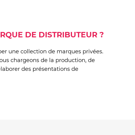
RQUE DE DISTRIBUTEUR ?
pper une collection de marques privées.
nous chargeons de la production, de
élaborer des présentations de