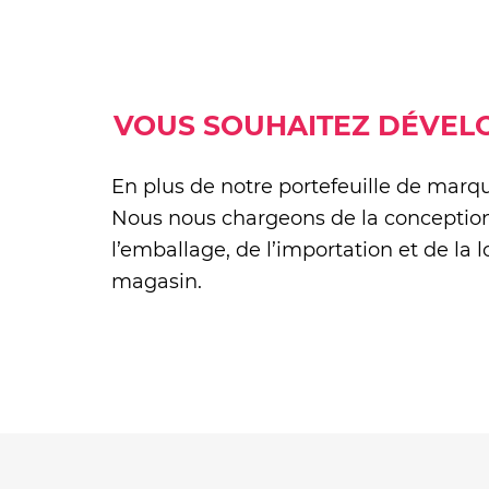
VOUS SOUHAITEZ DÉVELO
En plus de notre portefeuille de marqu
Nous nous chargeons de la conception,
l’emballage, de l’importation et de la
magasin.