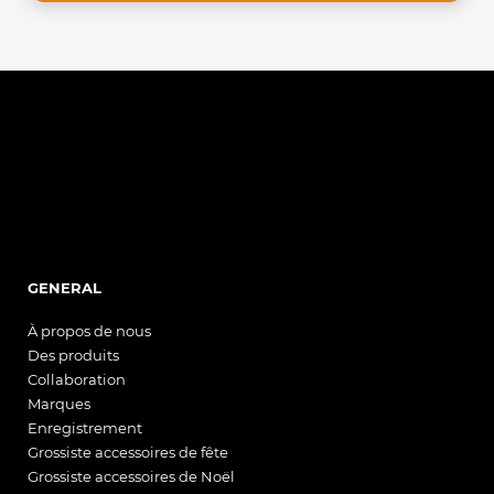
GENERAL
À propos de nous
Des produits
Collaboration
Marques
Enregistrement
Grossiste accessoires de fête
Grossiste accessoires de Noël