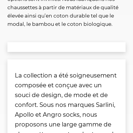
chaussettes à partir de matériaux de qualité
élevée ainsi qu’en coton durable tel que le
modal, le bambou et le coton biologique.
La collection a été soigneusement
composée et conçue avec un
souci de design, de mode et de
confort. Sous nos marques Sarlini,
Apollo et Angro socks, nous
proposons une large gamme de