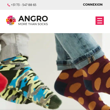
CONNEXION
+31 73 - 547 88 65