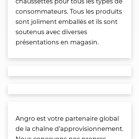
chaussettes pour tous les types de
consommateurs. Tous les produits
sont joliment emballés et ils sont
soutenus avec diverses
présentations en magasin.
Angro est votre partenaire global
de la chaîne d’approvisionnement.