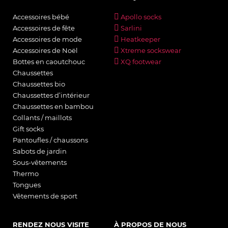
Accessoires bébé
Apollo socks
Accessoires de fête
Sarlini
Accessoires de mode
Heatkeeper
Accessoires de Noël
Xtreme sockswear
Bottes en caoutchouc
XQ footwear
Chaussettes
Chaussettes bio
Chaussettes d’intérieur
Chaussettes en bambou
Collants / maillots
Gift socks
Pantoufles / chaussons
Sabots de jardin
Sous-vêtements
Thermo
Tongues
Vêtements de sport
RENDEZ NOUS VISITE
À PROPOS DE NOUS