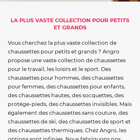
LA PLUS VASTE COLLECTION POUR PETITS
ET GRANDS
Vous cherchez la plus vaste collection de
chaussettes pour petits et grands ? Angro
propose une vaste collection de chaussettes
pour le travail, les loisirs et le sport. Des
chaussettes pour hommes, des chaussettes
pour femmes, des chaussettes pour enfants,
des chaussettes hautes, des socquettes, des
protège-pieds, des chaussettes invisibles. Mais
également des chaussettes sans couture, des
chaussettes de ski, des chaussettes de sport et
des chaussettes thermiques. Chez Angro, les
options sont infinies. Nous fabriquons nos