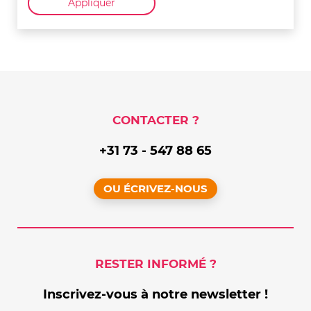
Appliquer
CONTACTER ?
+31 73 - 547 88 65
OU ÉCRIVEZ-NOUS
RESTER INFORMÉ ?
Inscrivez-vous à notre newsletter !