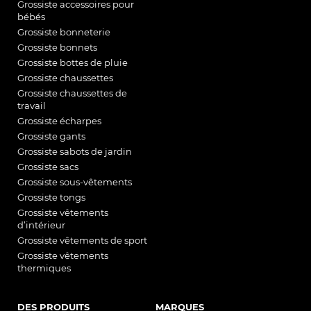
Grossiste accessoires pour
bébés
Grossiste bonneterie
Grossiste bonnets
Grossiste bottes de pluie
Grossiste chaussettes
Grossiste chaussettes de
travail
Grossiste écharpes
Grossiste gants
Grossiste sabots de jardin
Grossiste sacs
Grossiste sous-vêtements
Grossiste tongs
Grossiste vêtements
d’intérieur
Grossiste vêtements de sport
Grossiste vêtements
thermiques
DES PRODUITS
MARQUES