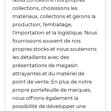
Nous concevons nos propres
collections, choisissons les
matériaux, collectons et gérons la
production, l’emballage,
l’importation et la logistique. Nous
fournissons souvent de nos
propres stocks et nous soutenons
les détaillants avec des
présentations de magasin
attrayantes et du matériel de
point de vente. En plus de notre
propre portefeuille de marques,
nous offrons également la
possibilité de développer une