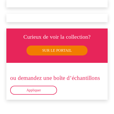
Curieux de voir la collection?
SUR LE PORTAIL
ou demandez une boîte d’échantillons
Appliquer