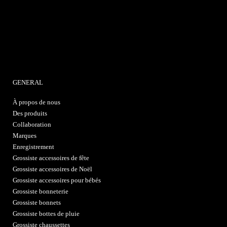
GENERAL
À propos de nous
Des produits
Collaboration
Marques
Enregistrement
Grossiste accessoires de fête
Grossiste accessoires de Noël
Grossiste accessoires pour bébés
Grossiste bonneterie
Grossiste bonnets
Grossiste bottes de pluie
Grossiste chaussettes