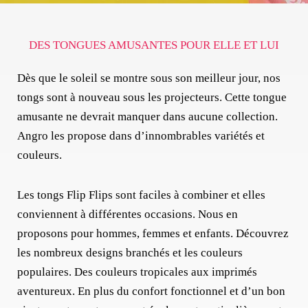
DES TONGUES AMUSANTES POUR ELLE ET LUI
Dès que le soleil se montre sous son meilleur jour, nos
tongs sont à nouveau sous les projecteurs. Cette tongue
amusante ne devrait manquer dans aucune collection.
Angro les propose dans d’innombrables variétés et
couleurs.
Les tongs Flip Flips sont faciles à combiner et elles
conviennent à différentes occasions. Nous en
proposons pour hommes, femmes et enfants. Découvrez
les nombreux designs branchés et les couleurs
populaires. Des couleurs tropicales aux imprimés
aventureux. En plus du confort fonctionnel et d’un bon