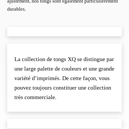
ajustement, nos tongs sont également particulièrement
durables.
La collection de tongs XQ se distingue par
une large palette de couleurs et une grande
variété d’imprimés. De cette façon, vous
pouvez toujours constituer une collection
très commerciale.