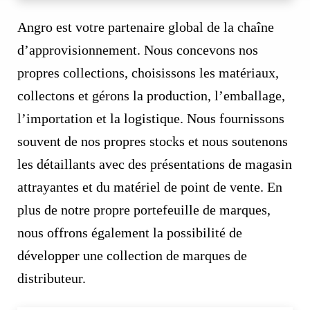
Angro est votre partenaire global de la chaîne
d’approvisionnement. Nous concevons nos
propres collections, choisissons les matériaux,
collectons et gérons la production, l’emballage,
l’importation et la logistique. Nous fournissons
souvent de nos propres stocks et nous soutenons
les détaillants avec des présentations de magasin
attrayantes et du matériel de point de vente. En
plus de notre propre portefeuille de marques,
nous offrons également la possibilité de
développer une collection de marques de
distributeur.