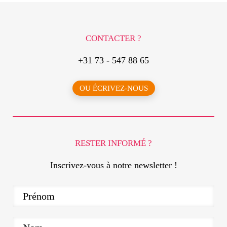
CONTACTER ?
+31 73 - 547 88 65
OU ÉCRIVEZ-NOUS
RESTER INFORMÉ ?
Inscrivez-vous à notre newsletter !