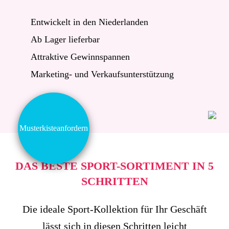
Entwickelt in den Niederlanden
Ab Lager lieferbar
Attraktive Gewinnspannen
Marketing- und Verkaufsunterstützung
Musterkiste
anfordern
DAS BESTE SPORT-SORTIMENT IN 5
SCHRITTEN
Die ideale Sport-Kollektion für Ihr Geschäft
lässt sich in diesen Schritten leicht