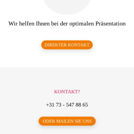
Wir helfen Ihnen bei der optimalen Präsentation
DIREKTER KONTAKT
KONTAKT?
+31 73 - 547 88 65
ODER MAILEN SIE UNS