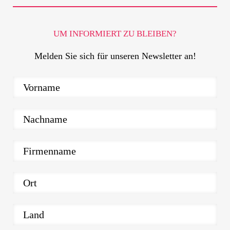
UM INFORMIERT ZU BLEIBEN?
Melden Sie sich für unseren Newsletter an!