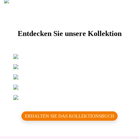
Entdecken Sie unsere Kollektion
ERHALTEN SIE DAS KOLLEKTIONSBUCH