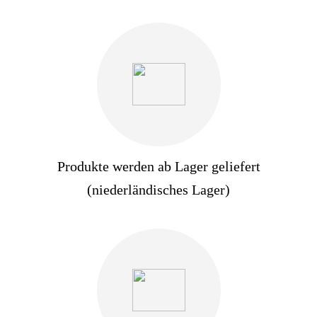
Produkte werden ab Lager geliefert
(niederländisches Lager)