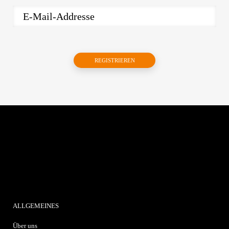
ALLGEMEINES
Über uns