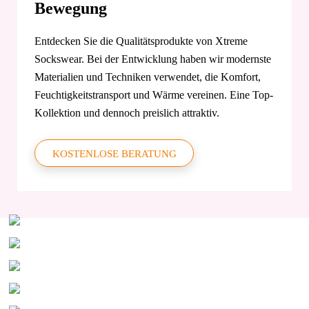
Bewegung
Entdecken Sie die Qualitätsprodukte von Xtreme
Sockswear. Bei der Entwicklung haben wir modernste
Materialien und Techniken verwendet, die Komfort,
Feuchtigkeitstransport und Wärme vereinen. Eine Top-
Kollektion und dennoch preislich attraktiv.
KOSTENLOSE BERATUNG