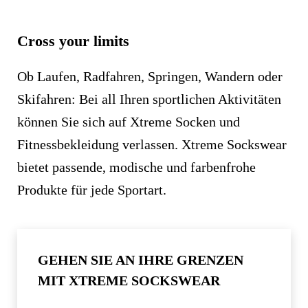
Cross your limits
Ob Laufen, Radfahren, Springen, Wandern oder
Skifahren: Bei all Ihren sportlichen Aktivitäten
können Sie sich auf Xtreme Socken und
Fitnessbekleidung verlassen. Xtreme Sockswear
bietet passende, modische und farbenfrohe
Produkte für jede Sportart.
GEHEN SIE AN IHRE GRENZEN
MIT XTREME SOCKSWEAR