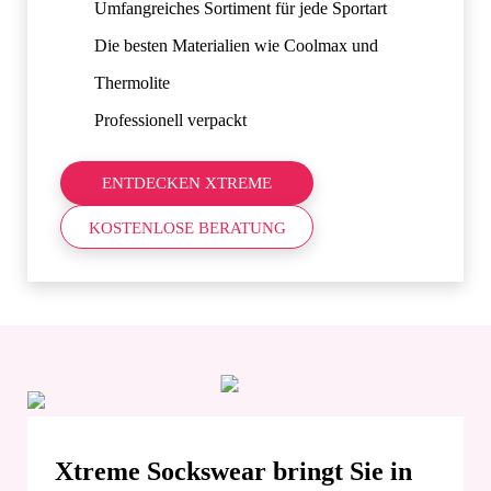
Umfangreiches Sortiment für jede Sportart
Die besten Materialien wie Coolmax und
Thermolite
Professionell verpackt
ENTDECKEN XTREME
KOSTENLOSE BERATUNG
Xtreme Sockswear bringt Sie in