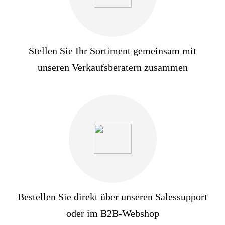
Stellen Sie Ihr Sortiment gemeinsam mit
unseren Verkaufsberatern zusammen
Bestellen Sie direkt über unseren Salessupport
oder im B2B-Webshop