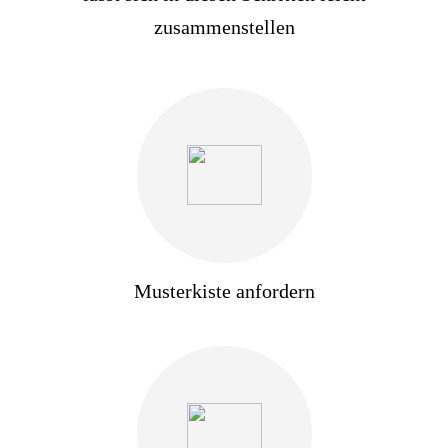
zusammenstellen
Musterkiste anfordern